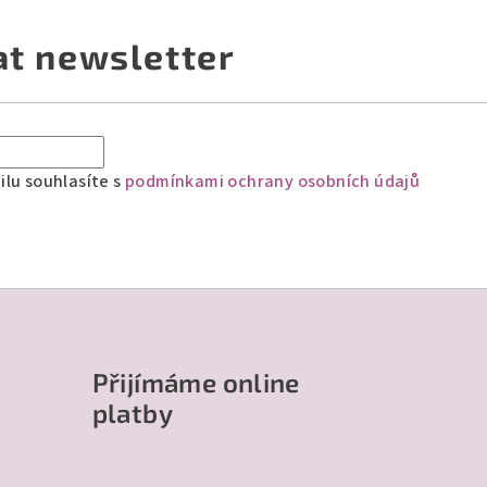
at newsletter
lu souhlasíte s
podmínkami ochrany osobních údajů
Přijímáme online
platby