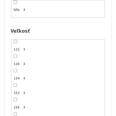
bíla
2
Veľkosť
122
1
128
1
134
1
152
1
158
1