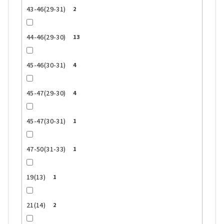
43-46(29-31)
2
44-46(29-30)
13
45-46(30-31)
4
45-47(29-30)
4
45-47(30-31)
1
47-50(31-33)
1
19(13)
1
21(14)
2