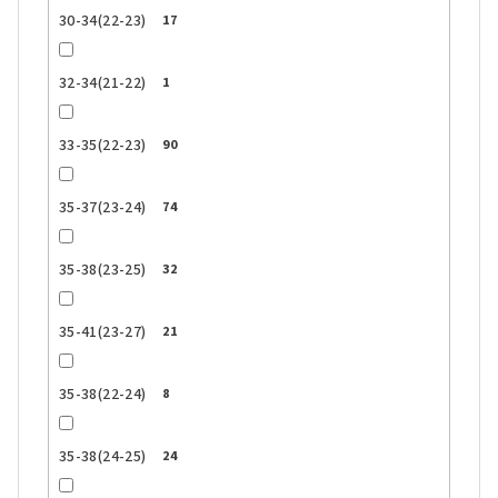
30-34(22-23)
17
32-34(21-22)
1
33-35(22-23)
90
35-37(23-24)
74
35-38(23-25)
32
35-41(23-27)
21
35-38(22-24)
8
35-38(24-25)
24