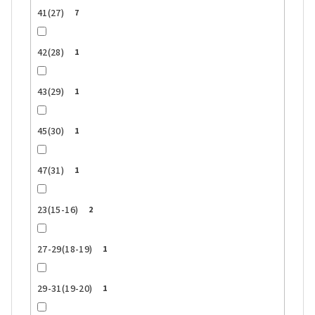
41(27)
7
42(28)
1
43(29)
1
45(30)
1
47(31)
1
23(15-16)
2
27-29(18-19)
1
29-31(19-20)
1