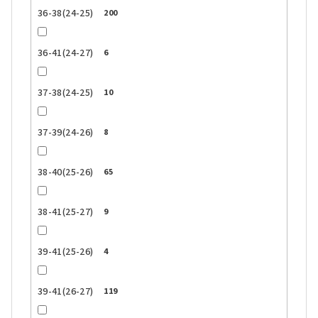
36-38(24-25)
200
36-41(24-27)
6
37-38(24-25)
10
37-39(24-26)
8
38-40(25-26)
65
38-41(25-27)
9
39-41(25-26)
4
39-41(26-27)
119