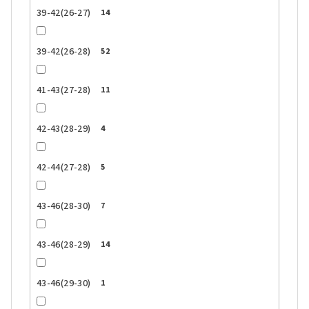
39-42(26-27)
14
39-42(26-28)
52
41-43(27-28)
11
42-43(28-29)
4
42-44(27-28)
5
43-46(28-30)
7
43-46(28-29)
14
43-46(29-30)
1