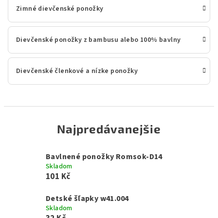
Zimné dievčenské ponožky
Dievčenské ponožky z bambusu alebo 100% bavlny
Dievčenské členkové a nízke ponožky
Najpredávanejšie
Bavlnené ponožky Romsok-D14
Skladom
101 Kč
Detské šľapky w41.004
Skladom