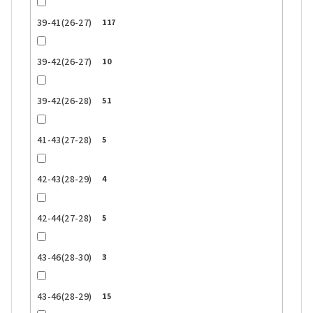
39-41(26-27)
117
39-42(26-27)
10
39-42(26-28)
51
41-43(27-28)
5
42-43(28-29)
4
42-44(27-28)
5
43-46(28-30)
3
43-46(28-29)
15