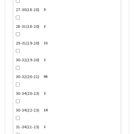
27-30(18-20)
3
28-31(18-20)
2
29-31(19-20)
21
30-32(19-20)
1
30-32(20-21)
95
30-34(20-23)
2
30-34(22-23)
18
31-34(21-23)
1