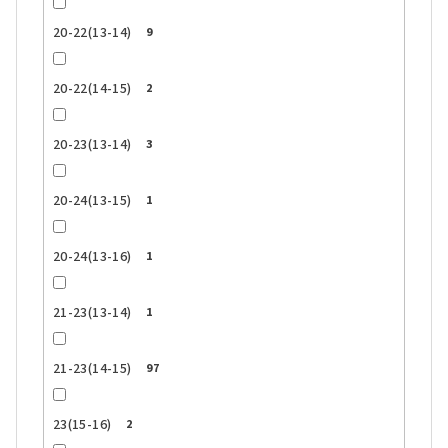
20-22(13-14)
9
20-22(14-15)
2
20-23(13-14)
3
20-24(13-15)
1
20-24(13-16)
1
21-23(13-14)
1
21-23(14-15)
97
23(15-16)
2