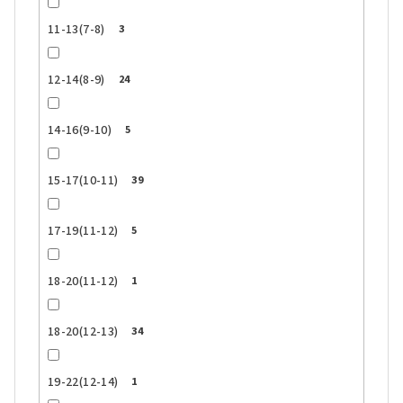
11-13(7-8)
3
12-14(8-9)
24
14-16(9-10)
5
15-17(10-11)
39
17-19(11-12)
5
18-20(11-12)
1
18-20(12-13)
34
19-22(12-14)
1