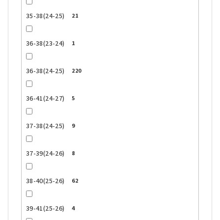
35-38(24-25)
21
36-38(23-24)
1
36-38(24-25)
220
36-41(24-27)
5
37-38(24-25)
9
37-39(24-26)
8
38-40(25-26)
62
39-41(25-26)
4