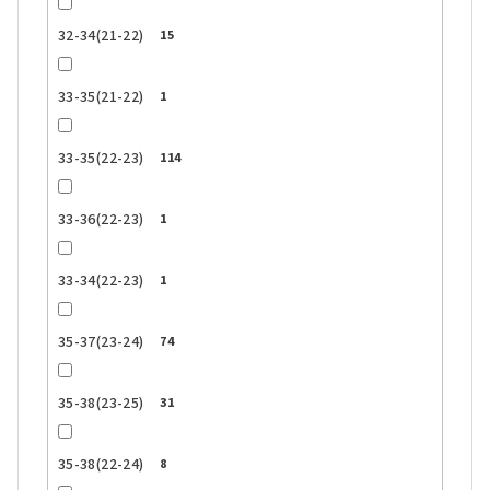
32-34(21-22)
15
33-35(21-22)
1
33-35(22-23)
114
33-36(22-23)
1
33-34(22-23)
1
35-37(23-24)
74
35-38(23-25)
31
35-38(22-24)
8