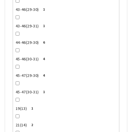
43-46(29-30)
1
43-46(29-31)
1
44-46(29-30)
6
45-46(30-31)
4
45-47(29-30)
4
45-47(30-31)
1
19(13)
1
21(14)
2