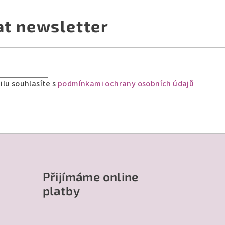
at newsletter
lu souhlasíte s
podmínkami ochrany osobních údajů
Přijímáme online
platby