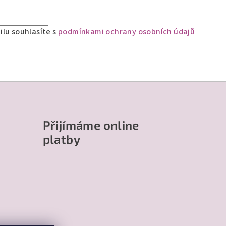
lu souhlasíte s
podmínkami ochrany osobních údajů
Přijímáme online
platby