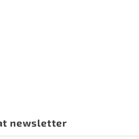
at newsletter