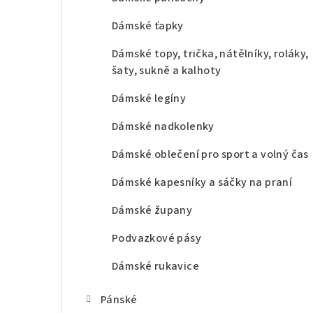
Dámské ťapky
Dámské topy, trička, nátělníky, roláky,
šaty, sukně a kalhoty
Dámské legíny
Dámské nadkolenky
Dámské oblečení pro sport a volný čas
Dámské kapesníky a sáčky na praní
Dámské župany
Podvazkové pásy
Dámské rukavice
Pánské