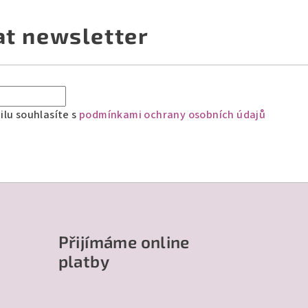
at newsletter
lu souhlasíte s
podmínkami ochrany osobních údajů
Přijímáme online
platby