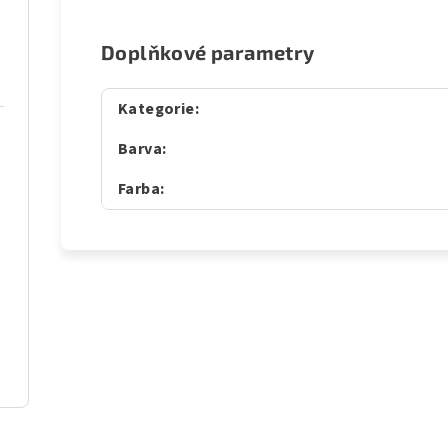
Doplňkové parametry
Kategorie
:
Barva
:
Farba
: