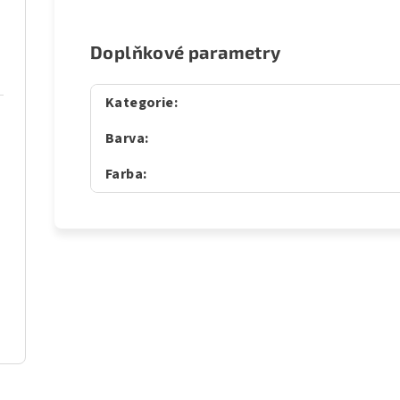
Doplňkové parametry
Kategorie
:
Barva
:
Farba
: