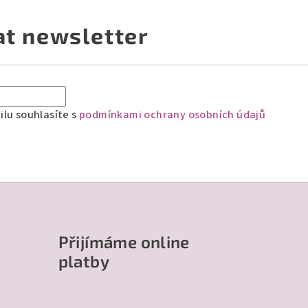
at newsletter
lu souhlasíte s
podmínkami ochrany osobních údajů
Přijímáme online
platby