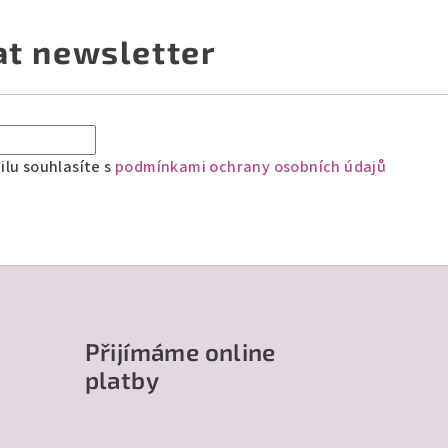
at newsletter
lu souhlasíte s
podmínkami ochrany osobních údajů
Přijímáme online
platby