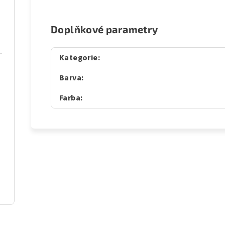
Doplňkové parametry
Kategorie
:
Barva
:
Farba
: