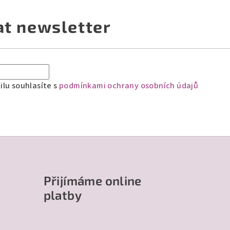
at newsletter
lu souhlasíte s
podmínkami ochrany osobních údajů
Přijímáme online
platby