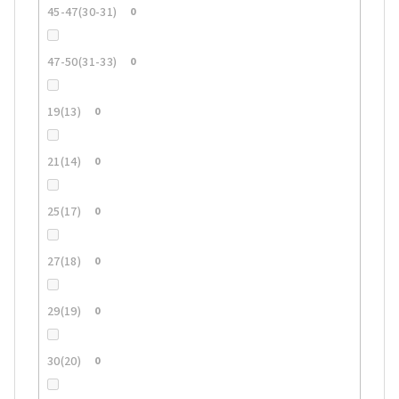
45-47(30-31)
0
47-50(31-33)
0
19(13)
0
21(14)
0
25(17)
0
27(18)
0
29(19)
0
30(20)
0