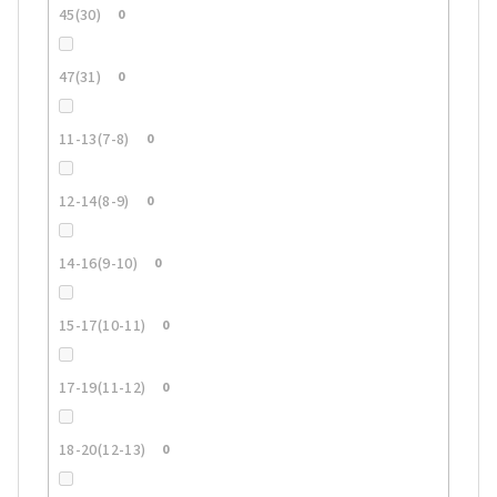
45(30)
0
47(31)
0
11-13(7-8)
0
12-14(8-9)
0
14-16(9-10)
0
15-17(10-11)
0
17-19(11-12)
0
18-20(12-13)
0