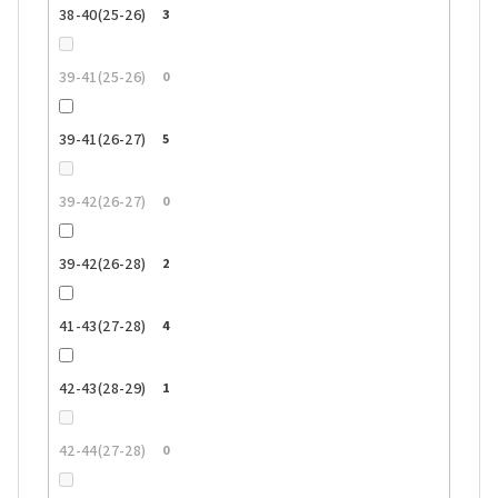
38-40(25-26)
3
39-41(25-26)
0
39-41(26-27)
5
39-42(26-27)
0
39-42(26-28)
2
41-43(27-28)
4
42-43(28-29)
1
42-44(27-28)
0