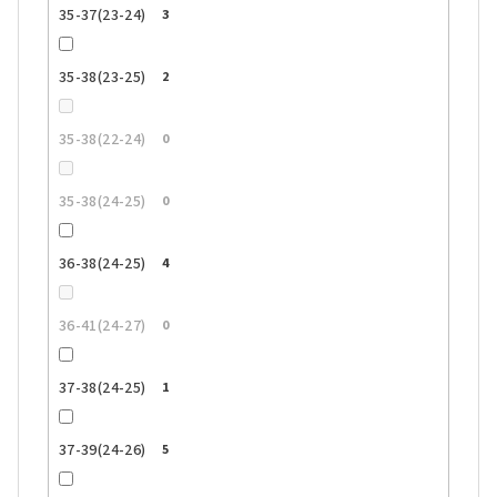
35-37(23-24)
3
35-38(23-25)
2
35-38(22-24)
0
35-38(24-25)
0
36-38(24-25)
4
36-41(24-27)
0
37-38(24-25)
1
37-39(24-26)
5