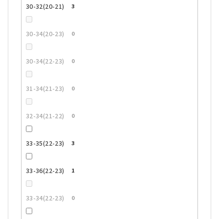
30-32(20-21)
3
30-34(20-23)
0
30-34(22-23)
0
31-34(21-23)
0
32-34(21-22)
0
33-35(22-23)
3
33-36(22-23)
1
33-34(22-23)
0