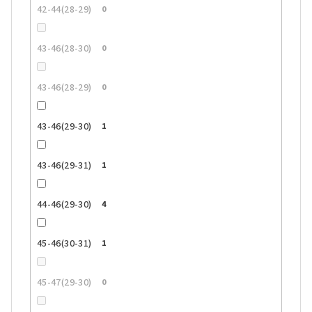
42-44(28-29)
0
43-46(28-30)
0
43-46(28-29)
0
43-46(29-30)
1
43-46(29-31)
1
44-46(29-30)
4
45-46(30-31)
1
45-47(29-30)
0