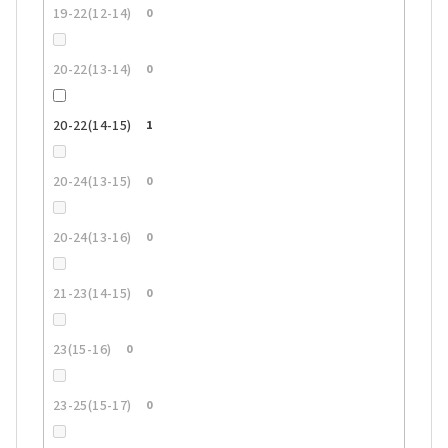
19-22(12-14)
0
20-22(13-14)
0
20-22(14-15)
1
20-24(13-15)
0
20-24(13-16)
0
21-23(14-15)
0
23(15-16)
0
23-25(15-17)
0