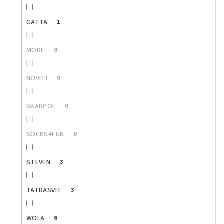
GATTA
1
MORE
0
NOVITI
0
SKARPOL
0
SOCKS4FUN
0
STEVEN
3
TATRASVIT
3
WOLA
6