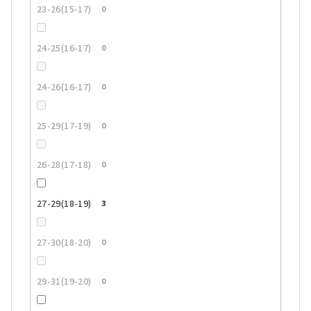
23-26(15-17)
0
24-25(16-17)
0
24-26(16-17)
0
25-29(17-19)
0
26-28(17-18)
0
27-29(18-19)
3
27-30(18-20)
0
29-31(19-20)
0