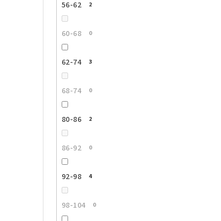
56-62
2
60-68
0
62-74
3
68-74
0
80-86
2
86-92
0
92-98
4
98-104
0