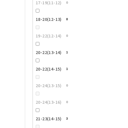
17-19(11-12)
0
18-20(12-13)
8
19-22(12-14)
0
20-22(13-14)
1
20-22(14-15)
1
20-24(13-15)
0
20-24(13-16)
0
21-23(14-15)
3