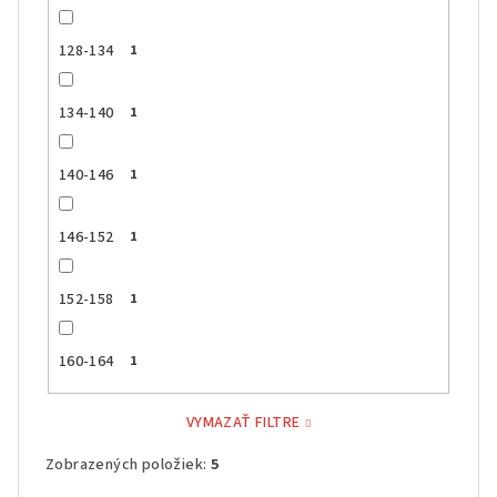
128-134
1
134-140
1
140-146
1
146-152
1
152-158
1
160-164
1
VYMAZAŤ FILTRE
Zobrazených položiek:
5