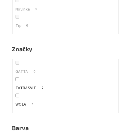
Novinka
0
Tip
0
Značky
GATTA
0
TATRASVIT
2
WOLA
3
Barva