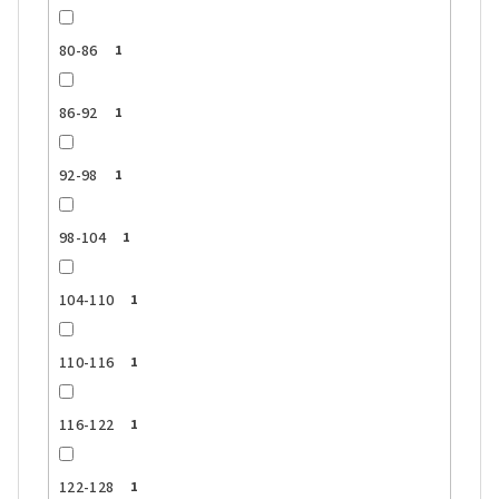
80-86
1
86-92
1
92-98
1
98-104
1
104-110
1
110-116
1
116-122
1
122-128
1