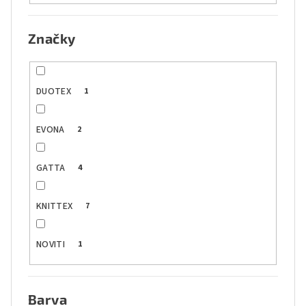
Značky
DUOTEX
1
EVONA
2
GATTA
4
KNITTEX
7
NOVITI
1
Barva