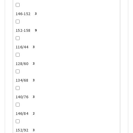
146-152
3
152-158
9
116/44
3
128/60
3
134/68
3
140/76
3
146/84
2
152/92
3