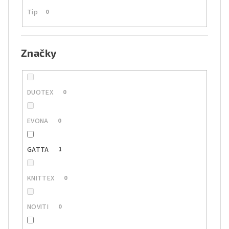
Tip
0
Značky
DUOTEX
0
EVONA
0
GATTA
1
KNITTEX
0
NOVITI
0