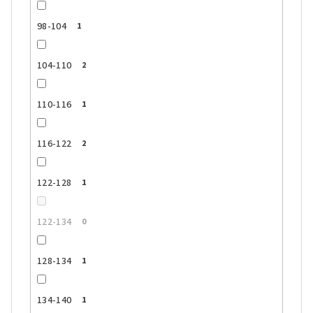
98-104
1
104-110
2
110-116
1
116-122
2
122-128
1
122-134
0
128-134
1
134-140
1