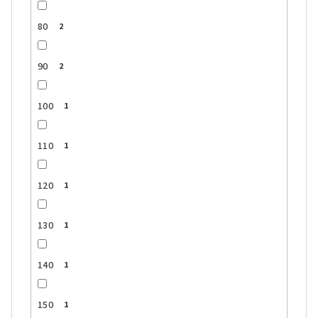
80
2
90
2
100
1
110
1
120
1
130
1
140
1
150
1