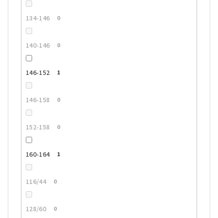
134-146
0
140-146
0
146-152
1
146-158
0
152-158
0
160-164
1
116/44
0
128/60
0