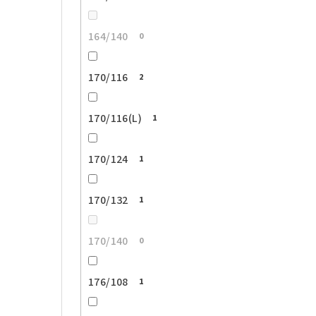
164/140
0
170/116
2
170/116(L)
1
170/124
1
170/132
1
170/140
0
176/108
1