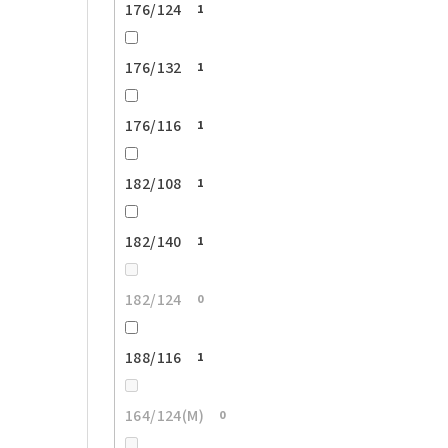
176/124
1
176/132
1
176/116
1
182/108
1
182/140
1
182/124
0
188/116
1
164/124(M)
0