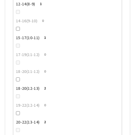
12-14(8-9)
1
14-16(9-10)
0
15-17(10-11)
1
17-19(11-12)
0
18-20(11-12)
0
18-20(12-13)
2
19-22(12-14)
0
20-22(13-14)
2