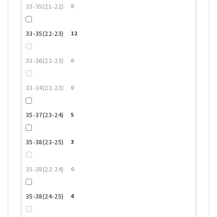
33-35(21-22)
0
33-35(22-23)
12
33-36(22-23)
0
33-34(22-23)
0
35-37(23-24)
5
35-38(23-25)
3
35-38(22-24)
0
35-38(24-25)
4