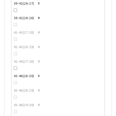
39-42(26-27)
3
39-42(26-28)
4
41-43(27-28)
0
42-43(28-29)
0
42-44(27-28)
0
43-46(28-30)
3
43-46(28-29)
0
43-46(29-30)
0