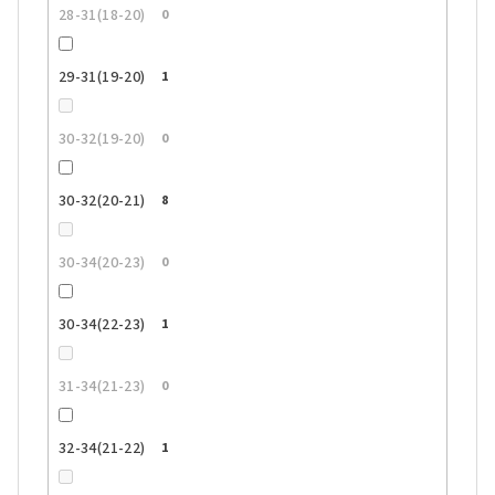
28-31(18-20)
0
29-31(19-20)
1
30-32(19-20)
0
30-32(20-21)
8
30-34(20-23)
0
30-34(22-23)
1
31-34(21-23)
0
32-34(21-22)
1