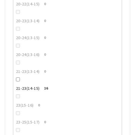
20-22(14-15)
0
20-23(13-14)
0
20-24(13-15)
0
20-24(13-16)
0
21-23(13-14)
0
21-23(14-15)
16
23(15-16)
0
23-25(15-17)
0