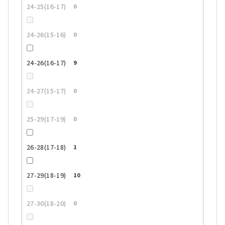
24-25(16-17)
0
24-26(15-16)
0
24-26(16-17)
9
24-27(15-17)
0
25-29(17-19)
0
26-28(17-18)
1
27-29(18-19)
10
27-30(18-20)
0