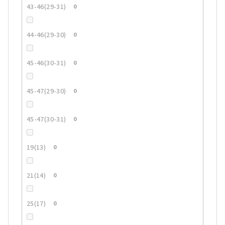
43-46(29-31)
0
44-46(29-30)
0
45-46(30-31)
0
45-47(29-30)
0
45-47(30-31)
0
19(13)
0
21(14)
0
25(17)
0