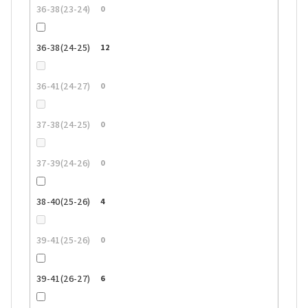
36-38(23-24)
0
36-38(24-25)
12
36-41(24-27)
0
37-38(24-25)
0
37-39(24-26)
0
38-40(25-26)
4
39-41(25-26)
0
39-41(26-27)
6