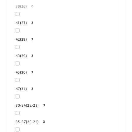
39(26)
0
41(27)
2
42(28)
2
43(29)
2
45(30)
2
47(31)
2
30-34(22-23)
3
35-37(23-24)
3