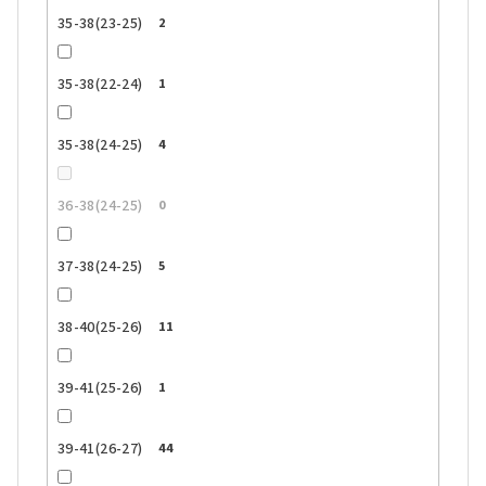
35-38(23-25)
2
35-38(22-24)
1
35-38(24-25)
4
36-38(24-25)
0
37-38(24-25)
5
38-40(25-26)
11
39-41(25-26)
1
39-41(26-27)
44