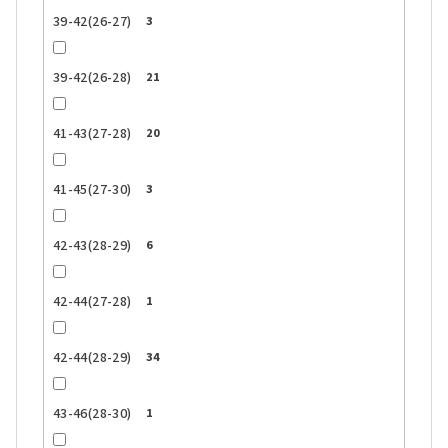
39-42(26-27)
3
39-42(26-28)
21
41-43(27-28)
20
41-45(27-30)
3
42-43(28-29)
6
42-44(27-28)
1
42-44(28-29)
34
43-46(28-30)
1