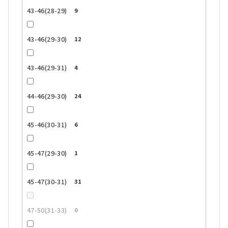
43-46(28-29)
9
43-46(29-30)
12
43-46(29-31)
4
44-46(29-30)
24
45-46(30-31)
6
45-47(29-30)
1
45-47(30-31)
31
47-50(31-33)
0