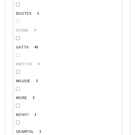
DUOTEX
2
EVONA
0
GATTA
42
KNITTEX
0
MILUSIE
2
MORE
3
NOVITI
1
SKARPOL
1