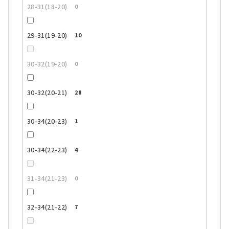
28-31(18-20)
0
29-31(19-20)
10
30-32(19-20)
0
30-32(20-21)
28
30-34(20-23)
1
30-34(22-23)
4
31-34(21-23)
0
32-34(21-22)
7