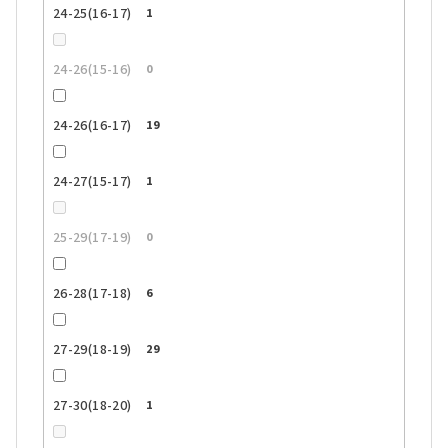
24-25(16-17)
1
24-26(15-16)
0
24-26(16-17)
19
24-27(15-17)
1
25-29(17-19)
0
26-28(17-18)
6
27-29(18-19)
29
27-30(18-20)
1