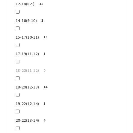
12-14(8-9)
11
14-16(9-10)
1
15-17(10-11)
18
17-19(11-12)
1
18-20(11-12)
0
18-20(12-13)
14
19-22(12-14)
1
20-22(13-14)
6