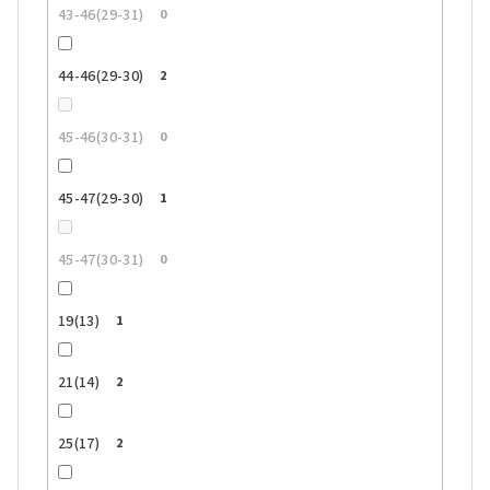
43-46(29-31)
0
44-46(29-30)
2
45-46(30-31)
0
45-47(29-30)
1
45-47(30-31)
0
19(13)
1
21(14)
2
25(17)
2