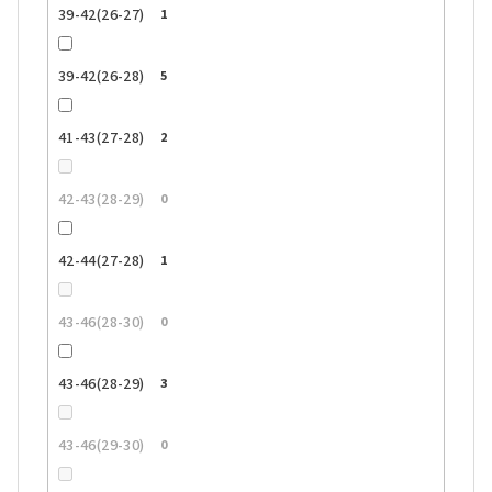
39-42(26-27)
1
39-42(26-28)
5
41-43(27-28)
2
42-43(28-29)
0
42-44(27-28)
1
43-46(28-30)
0
43-46(28-29)
3
43-46(29-30)
0