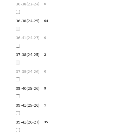
36-38(23-24)
0
36-38(24-25)
64
36-41(24-27)
0
37-38(24-25)
2
37-39(24-26)
0
38-40(25-26)
9
39-41(25-26)
1
39-41(26-27)
35