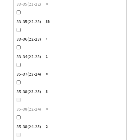
33-35(21-22)
0
33-35(22-23)
35
33-36(22-23)
1
33-34(22-23)
1
35-37(23-24)
8
35-38(23-25)
3
35-38(22-24)
0
35-38(24-25)
2