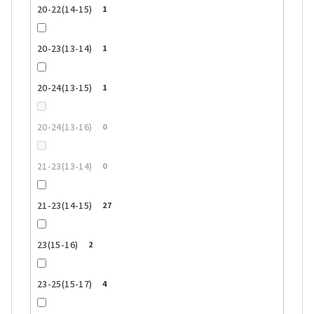
20-22(14-15)
1
20-23(13-14)
1
20-24(13-15)
1
20-24(13-16)
0
21-23(13-14)
0
21-23(14-15)
27
23(15-16)
2
23-25(15-17)
4