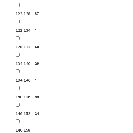
122-128
37
122-134
1
128-134
60
134-140
29
134-146
1
140-146
49
146-152
24
146-158
1