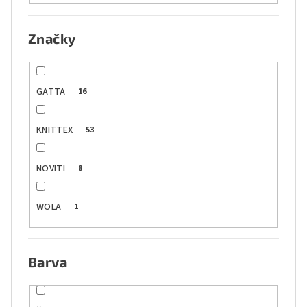
Značky
GATTA
16
KNITTEX
53
NOVITI
8
WOLA
1
Barva