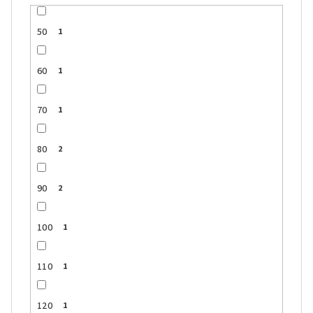
50
1
60
1
70
1
80
2
90
2
100
1
110
1
120
1