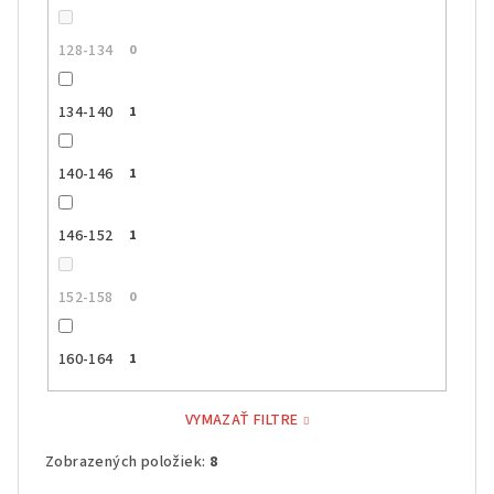
128-134
0
134-140
1
140-146
1
146-152
1
152-158
0
160-164
1
VYMAZAŤ FILTRE
Zobrazených položiek:
8