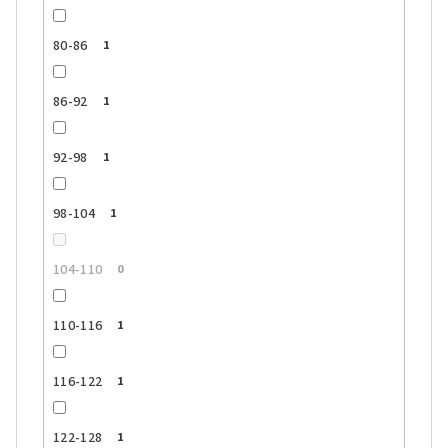
80-86
1
86-92
1
92-98
1
98-104
1
104-110
0
110-116
1
116-122
1
122-128
1