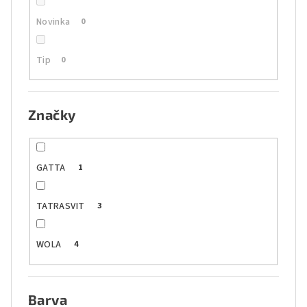
Novinka
0
Tip
0
Značky
GATTA
1
TATRASVIT
3
WOLA
4
Barva