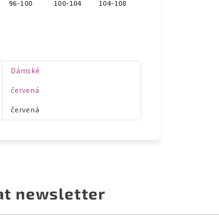
96-100
100-104
104-108
Dámské
červená
červená
at newsletter