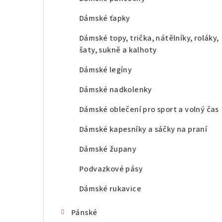
Dámské ťapky
Dámské topy, trička, nátělníky, roláky,
šaty, sukně a kalhoty
Dámské legíny
Dámské nadkolenky
Dámské oblečení pro sport a volný čas
Dámské kapesníky a sáčky na praní
Dámské župany
Podvazkové pásy
Dámské rukavice
Pánské