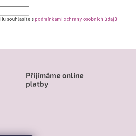
lu souhlasíte s
podmínkami ochrany osobních údajů
Přijímáme online
platby