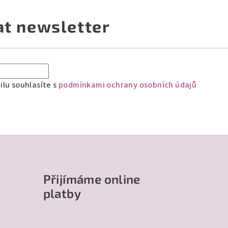
at newsletter
lu souhlasíte s
podmínkami ochrany osobních údajů
Přijímáme online
platby