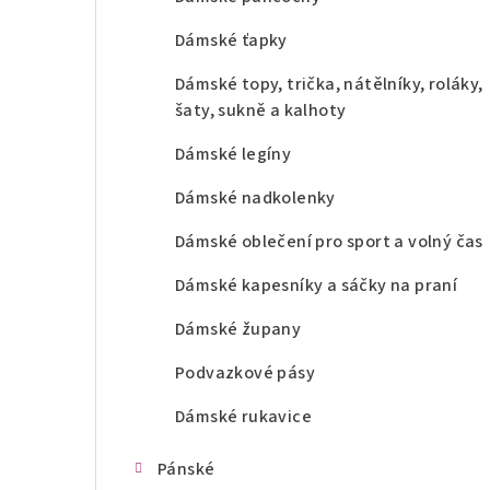
Dámské ťapky
Dámské topy, trička, nátělníky, roláky,
šaty, sukně a kalhoty
Dámské legíny
Dámské nadkolenky
Dámské oblečení pro sport a volný čas
Dámské kapesníky a sáčky na praní
Dámské župany
Podvazkové pásy
Dámské rukavice
Pánské