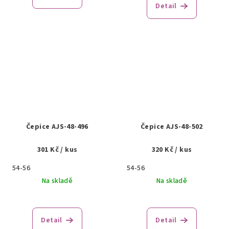
Detail
Čepice AJS-48-496
Čepice AJS-48-502
301 Kč
/ kus
320 Kč
/ kus
54-56
54-56
Na skladě
Na skladě
Detail
Detail