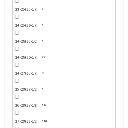
23-25(15-17)
7
24-25(16-17)
1
24-26(15-16)
1
24-26(16-17)
77
24-27(15-17)
3
25-29(17-19)
1
26-28(17-18)
14
27-29(18-19)
107