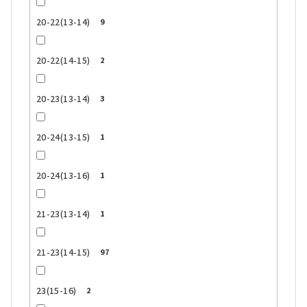
20-22(13-14)
9
20-22(14-15)
2
20-23(13-14)
3
20-24(13-15)
1
20-24(13-16)
1
21-23(13-14)
1
21-23(14-15)
97
23(15-16)
2