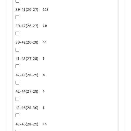
39-41(26-27)
117
39-42(26-27)
10
39-42(26-28)
51
41-43(27-28)
5
42-43(28-29)
4
42-44(27-28)
5
43-46(28-30)
3
43-46(28-29)
15