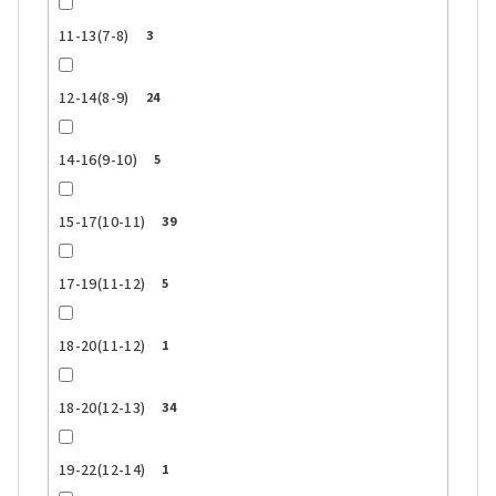
11-13(7-8)
3
12-14(8-9)
24
14-16(9-10)
5
15-17(10-11)
39
17-19(11-12)
5
18-20(11-12)
1
18-20(12-13)
34
19-22(12-14)
1