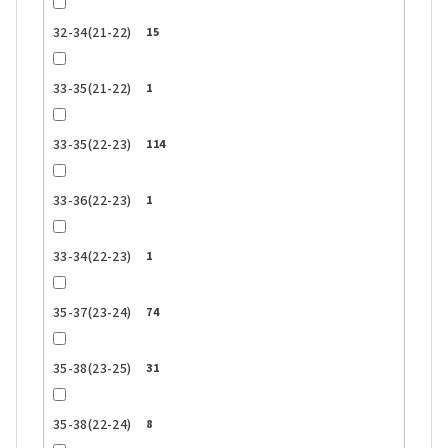
32-34(21-22)
15
33-35(21-22)
1
33-35(22-23)
114
33-36(22-23)
1
33-34(22-23)
1
35-37(23-24)
74
35-38(23-25)
31
35-38(22-24)
8