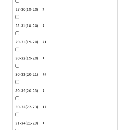
27-30(18-20)
3
28-31(18-20)
2
29-31(19-20)
21
30-32(19-20)
1
30-32(20-21)
95
30-34(20-23)
2
30-34(22-23)
18
31-34(21-23)
1