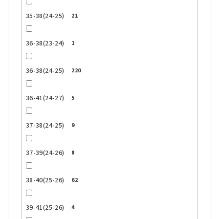
35-38(24-25)
21
36-38(23-24)
1
36-38(24-25)
220
36-41(24-27)
5
37-38(24-25)
9
37-39(24-26)
8
38-40(25-26)
62
39-41(25-26)
4