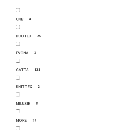
CNB
4
DUOTEX
25
EVONA
1
GATTA
131
KNITTEX
2
MILUSIE
8
MORE
38