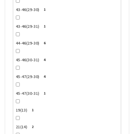
43-46(29-30)
1
43-46(29-31)
1
44-46(29-30)
6
45-46(30-31)
4
45-47(29-30)
4
45-47(30-31)
1
19(13)
1
21(14)
2