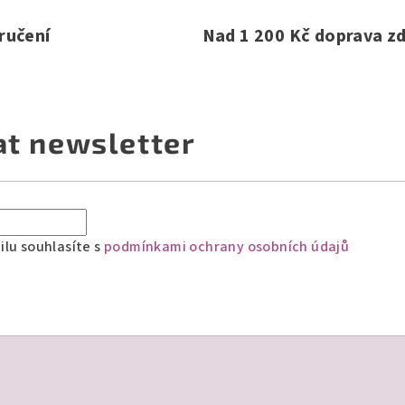
ručení
Nad 1 200 Kč doprava z
at newsletter
lu souhlasíte s
podmínkami ochrany osobních údajů