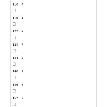
110
6
116
2
122
5
128
6
134
5
140
5
146
6
152
6