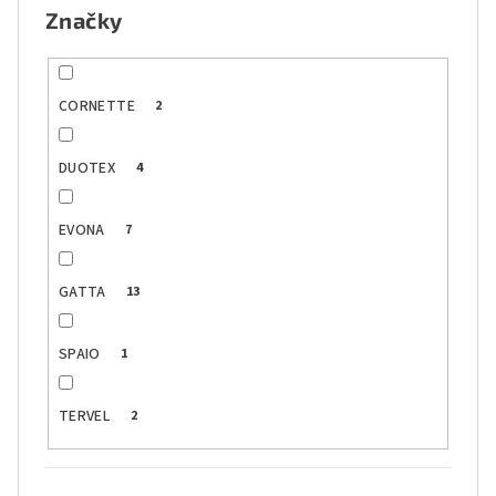
Značky
CORNETTE
2
DUOTEX
4
EVONA
7
GATTA
13
SPAIO
1
TERVEL
2