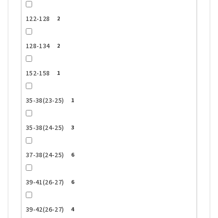
122-128
2
128-134
2
152-158
1
35-38(23-25)
1
35-38(24-25)
3
37-38(24-25)
6
39-41(26-27)
6
39-42(26-27)
4