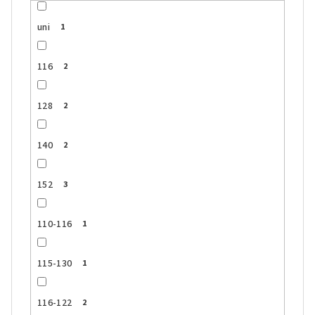
uni
1
116
2
128
2
140
2
152
3
110-116
1
115-130
1
116-122
2