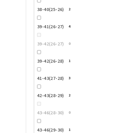
38-40(25-26)
2
39-41(26-27)
4
39-42(26-27)
0
39-42(26-28)
1
41-43(27-28)
3
42-43(28-29)
2
43-46(28-30)
0
43-46(29-30)
1