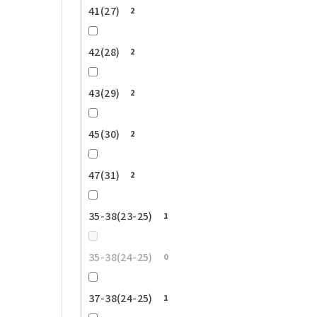
41(27)
2
42(28)
2
43(29)
2
45(30)
2
47(31)
2
35-38(23-25)
1
35-38(24-25)
0
37-38(24-25)
1