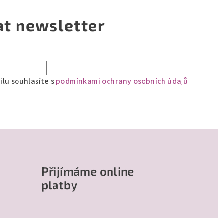
at newsletter
lu souhlasíte s
podmínkami ochrany osobních údajů
Přijímáme online
platby