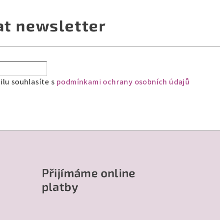
at newsletter
lu souhlasíte s
podmínkami ochrany osobních údajů
Přijímáme online
platby