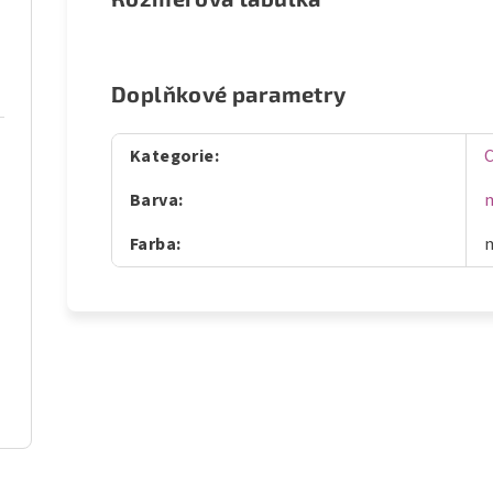
Doplňkové parametry
Kategorie
:
Barva
:
Farba
: