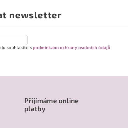
at newsletter
lu souhlasíte s
podmínkami ochrany osobních údajů
Přijímáme online
platby