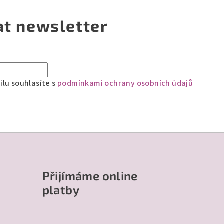
at newsletter
lu souhlasíte s
podmínkami ochrany osobních údajů
Přijímáme online
platby