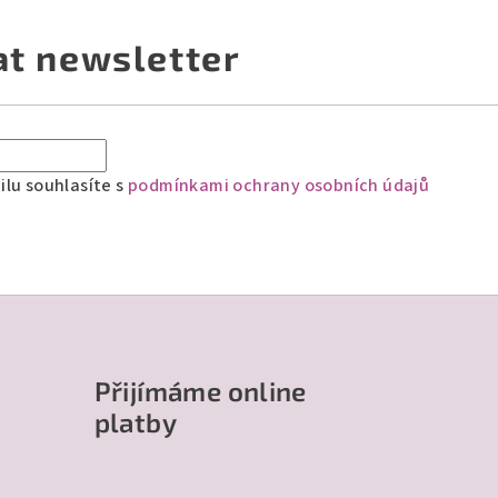
at newsletter
lu souhlasíte s
podmínkami ochrany osobních údajů
Přijímáme online
platby