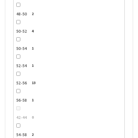
48-50
2
50-52
4
50-54
1
52-54
1
52-56
13
56-58
1
42-44
0
54-58
2