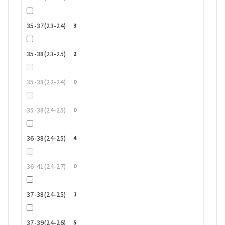
35-37(23-24)
3
35-38(23-25)
2
35-38(22-24)
0
35-38(24-25)
0
36-38(24-25)
4
36-41(24-27)
0
37-38(24-25)
1
37-39(24-26)
5