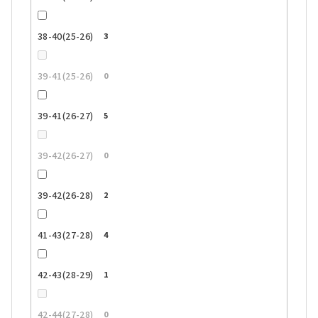
38-40(25-26)
3
39-41(25-26)
0
39-41(26-27)
5
39-42(26-27)
0
39-42(26-28)
2
41-43(27-28)
4
42-43(28-29)
1
42-44(27-28)
0