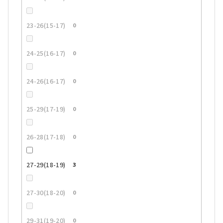
23-26(15-17)
0
24-25(16-17)
0
24-26(16-17)
0
25-29(17-19)
0
26-28(17-18)
0
27-29(18-19)
3
27-30(18-20)
0
29-31(19-20)
0