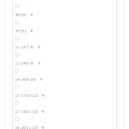
45(30)
0
47(31)
0
11-13(7-8)
0
12-14(8-9)
0
14-16(9-10)
0
15-17(10-11)
0
17-19(11-12)
0
18-20(12-13)
0