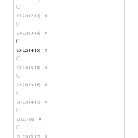
19-22(12-14)
0
20-22(13-14)
0
20-22(14-15)
1
20-24(13-15)
0
20-24(13-16)
0
21-23(14-15)
0
23(15-16)
0
23-25(15-17)
0