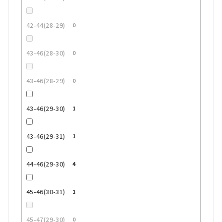
42-44(28-29)
0
43-46(28-30)
0
43-46(28-29)
0
43-46(29-30)
1
43-46(29-31)
1
44-46(29-30)
4
45-46(30-31)
1
45-47(29-30)
0