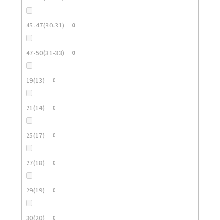
45-47(30-31)
0
47-50(31-33)
0
19(13)
0
21(14)
0
25(17)
0
27(18)
0
29(19)
0
30(20)
0