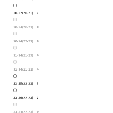
30-32(20-21)
3
30-34(20-23)
0
30-34(22-23)
0
31-34(21-23)
0
32-34(21-22)
0
33-35(22-23)
3
33-36(22-23)
1
33-34(22-23)
0