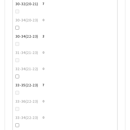
30-32(20-21)
7
30-34(20-23)
0
30-34(22-23)
2
31-34(21-23)
0
32-34(21-22)
0
33-35(22-23)
7
33-36(22-23)
0
33-34(22-23)
0