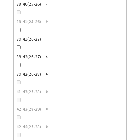
38-40(25-26)
2
39-41(25-26)
0
39-41(26-27)
1
39-42(26-27)
4
39-42(26-28)
4
41-43(27-28)
0
42-43(28-29)
0
42-44(27-28)
0