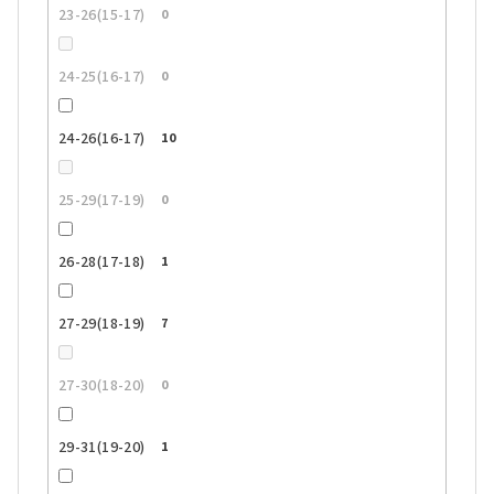
23-26(15-17)
0
24-25(16-17)
0
24-26(16-17)
10
25-29(17-19)
0
26-28(17-18)
1
27-29(18-19)
7
27-30(18-20)
0
29-31(19-20)
1