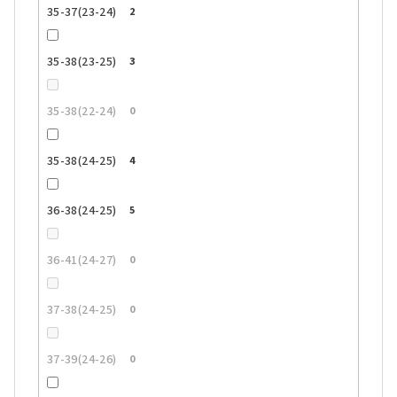
35-37(23-24)
2
35-38(23-25)
3
35-38(22-24)
0
35-38(24-25)
4
36-38(24-25)
5
36-41(24-27)
0
37-38(24-25)
0
37-39(24-26)
0