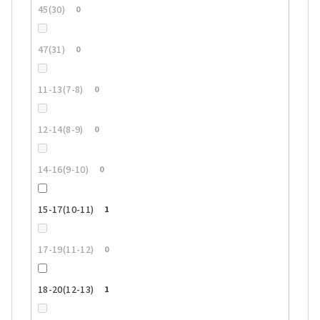
45(30)
0
47(31)
0
11-13(7-8)
0
12-14(8-9)
0
14-16(9-10)
0
15-17(10-11)
1
17-19(11-12)
0
18-20(12-13)
1