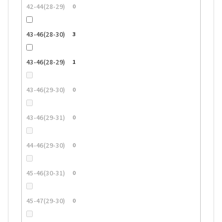
42-44(28-29)
0
43-46(28-30)
3
43-46(28-29)
1
43-46(29-30)
0
43-46(29-31)
0
44-46(29-30)
0
45-46(30-31)
0
45-47(29-30)
0