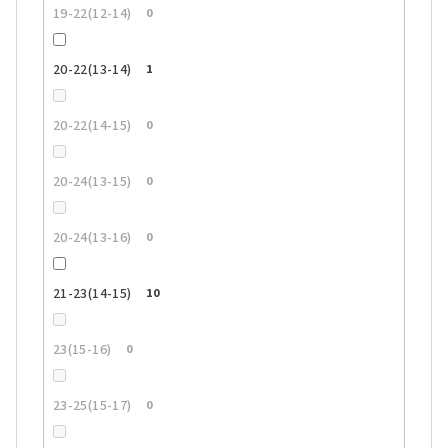
19-22(12-14)
0
20-22(13-14)
1
20-22(14-15)
0
20-24(13-15)
0
20-24(13-16)
0
21-23(14-15)
10
23(15-16)
0
23-25(15-17)
0