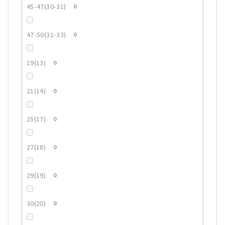
45-47(30-31)
0
47-50(31-33)
0
19(13)
0
21(14)
0
25(17)
0
27(18)
0
29(19)
0
30(20)
0