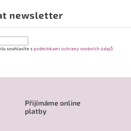
at newsletter
lu souhlasíte s
podmínkami ochrany osobních údajů
Přijímáme online
platby