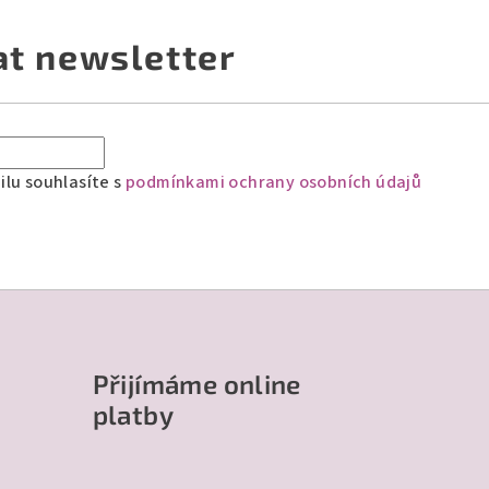
at newsletter
lu souhlasíte s
podmínkami ochrany osobních údajů
Přijímáme online
platby