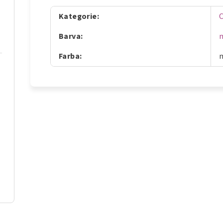
Kategorie
:
Barva
:
Farba
: