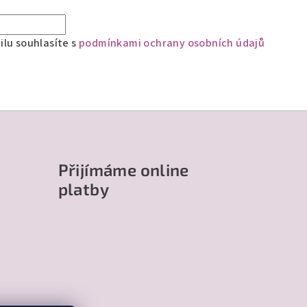
lu souhlasíte s
podmínkami ochrany osobních údajů
Přijímáme online
platby