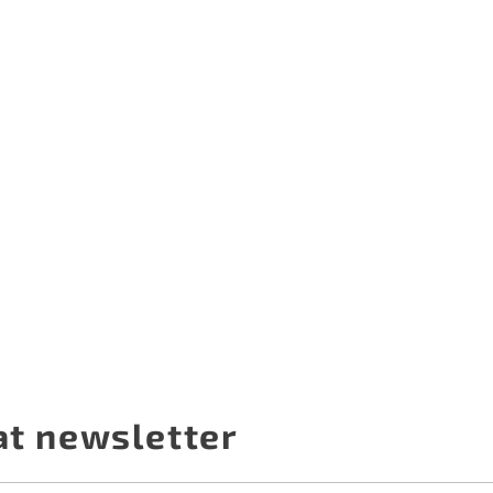
at newsletter