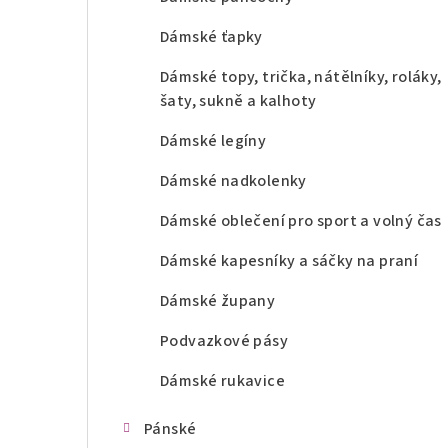
Dámské ťapky
Dámské topy, trička, nátělníky, roláky,
šaty, sukně a kalhoty
Dámské legíny
Dámské nadkolenky
Dámské oblečení pro sport a volný čas
Dámské kapesníky a sáčky na praní
Dámské župany
Podvazkové pásy
Dámské rukavice
Pánské