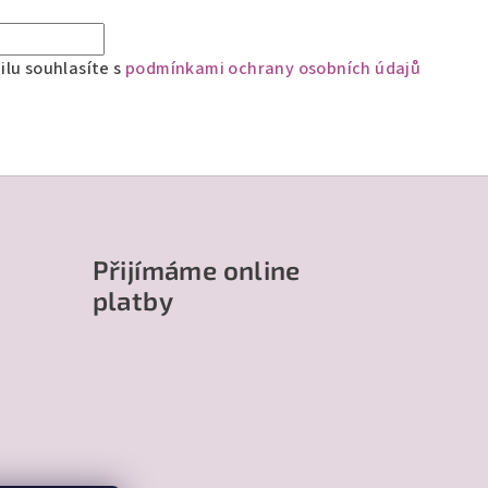
lu souhlasíte s
podmínkami ochrany osobních údajů
Přijímáme online
platby