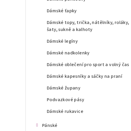
Dámské ťapky
Dámské topy, trička, nátělníky, roláky,
šaty, sukně a kalhoty
Dámské legíny
Dámské nadkolenky
Dámské oblečení pro sport a volný čas
Dámské kapesníky a sáčky na praní
Dámské župany
Podvazkové pásy
Dámské rukavice
Pánské