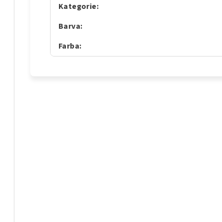
Kategorie
:
Barva
:
Farba
: