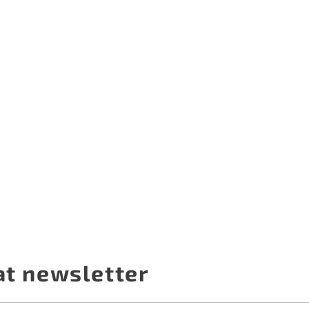
at newsletter