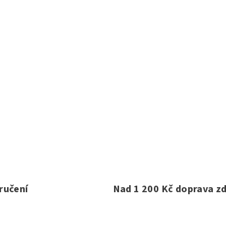
ručení
Nad 1 200 Kč doprava z