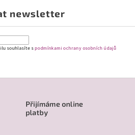
at newsletter
lu souhlasíte s
podmínkami ochrany osobních údajů
Přijímáme online
platby