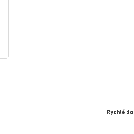
Rychlé do