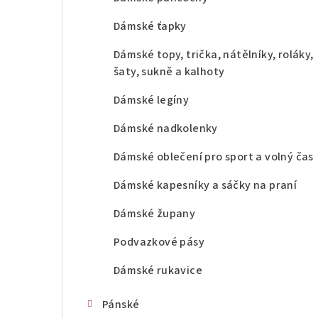
Dámské ťapky
Dámské topy, trička, nátělníky, roláky,
šaty, sukně a kalhoty
Dámské legíny
Dámské nadkolenky
Dámské oblečení pro sport a volný čas
Dámské kapesníky a sáčky na praní
Dámské župany
Podvazkové pásy
Dámské rukavice
Pánské