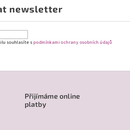
at newsletter
lu souhlasíte s
podmínkami ochrany osobních údajů
Přijímáme online
platby