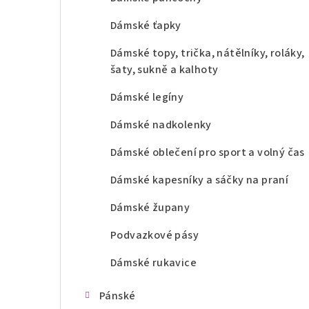
Dámské ťapky
Dámské topy, trička, nátělníky, roláky,
šaty, sukně a kalhoty
Dámské legíny
Dámské nadkolenky
Dámské oblečení pro sport a volný čas
Dámské kapesníky a sáčky na praní
Dámské župany
Podvazkové pásy
Dámské rukavice
Pánské