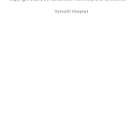
Vytvořil Shoptet