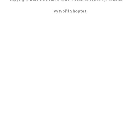
Vytvořil Shoptet