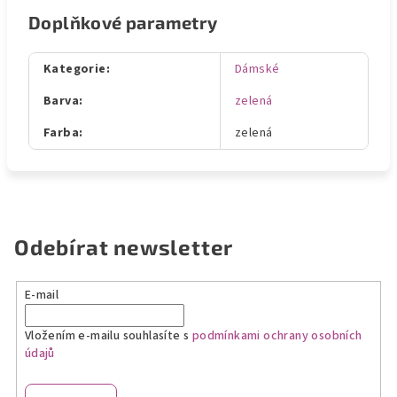
Doplňkové parametry
Kategorie
:
Dámské
Barva
:
zelená
Farba
:
zelená
Odebírat newsletter
E-mail
Vložením e-mailu souhlasíte s
podmínkami ochrany osobních
údajů